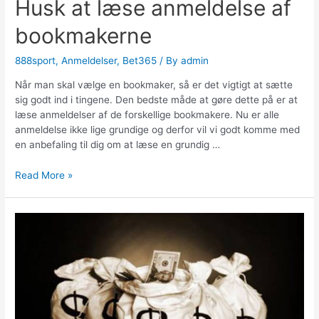
Husk at læse anmeldelse af
bookmakerne
888sport
,
Anmeldelser
,
Bet365
/ By
admin
Når man skal vælge en bookmaker, så er det vigtigt at sætte
sig godt ind i tingene. Den bedste måde at gøre dette på er at
læse anmeldelser af de forskellige bookmakere. Nu er alle
anmeldelse ikke lige grundige og derfor vil vi godt komme med
en anbefaling til dig om at læse en grundig …
Husk
Read More »
at
læse
anmeldelse
af
bookmakerne