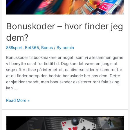
Bonuskoder – hvor finder jeg
dem?
888sport
,
Bet365
,
Bonus
/ By
admin
Bonuskoder til bookmakere er noget, som vi allesammen gerne
vil benytte os af fra tid til tid. Dog kan det være en jungle at
søge efter disse på internettet, da diverse sider reklamerer for
at du finder netop den bedste bonuskode her hos dem. Dette
er sjældent sandt, men bonuskoder eksisterer rent faktisk og
kan …
Bonuskoder
Read More »
–
hvor
finder
jeg