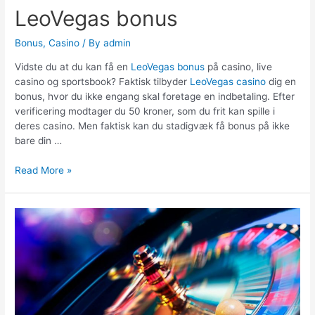
og
LeoVegas bonus
freespins
–
Bonus
,
Casino
/ By
admin
100%
reklamefrit
Vidste du at du kan få en
LeoVegas bonus
på casino, live
casino og sportsbook? Faktisk tilbyder
LeoVegas casino
dig en
bonus, hvor du ikke engang skal foretage en indbetaling. Efter
verificering modtager du 50 kroner, som du frit kan spille i
deres casino. Men faktisk kan du stadigvæk få bonus på ikke
bare din …
LeoVegas
Read More »
bonus