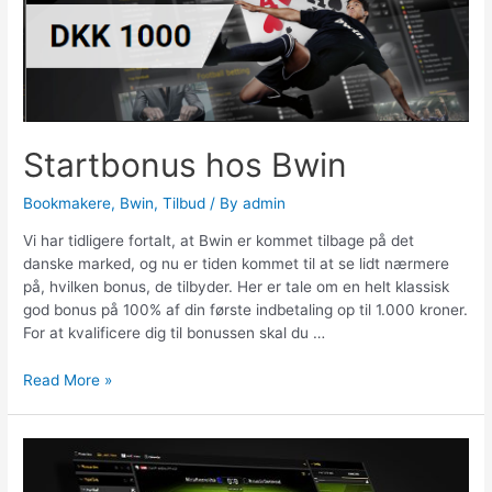
dem?
Startbonus hos Bwin
Bookmakere
,
Bwin
,
Tilbud
/ By
admin
Vi har tidligere fortalt, at Bwin er kommet tilbage på det
danske marked, og nu er tiden kommet til at se lidt nærmere
på, hvilken bonus, de tilbyder. Her er tale om en helt klassisk
god bonus på 100% af din første indbetaling op til 1.000 kroner.
For at kvalificere dig til bonussen skal du …
Startbonus
Read More »
hos
Bwin