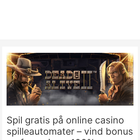
Spil gratis på online casino
spilleautomater – vind bonus