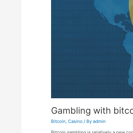
Gambling with bitc
Bitcoin
,
Casino
/ By
admin
Bitcoin gambling is relatively a new co