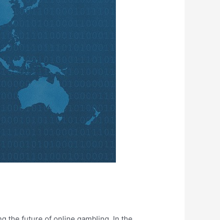
g the future of online gambling. In the