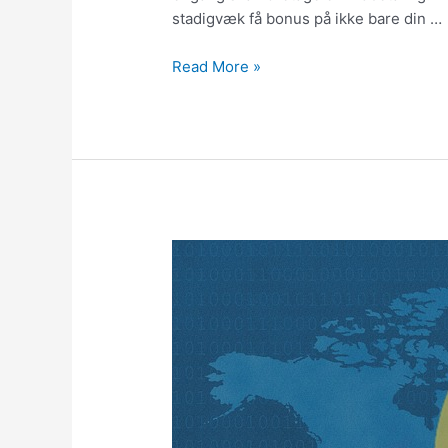
stadigvæk få bonus på ikke bare din …
LeoVegas
Read More »
bonus