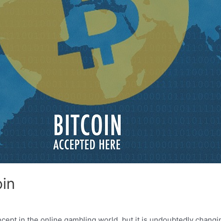
oin
ncept in the online gambling world, but it is undoubtedly changin