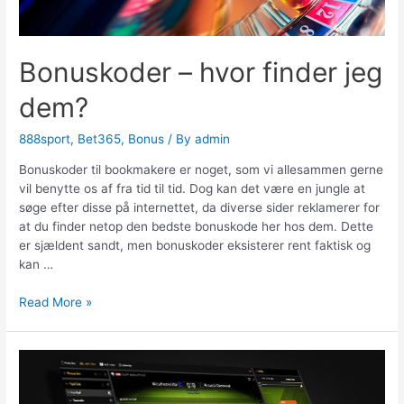
Bonuskoder – hvor finder jeg
dem?
888sport
,
Bet365
,
Bonus
/ By
admin
Bonuskoder til bookmakere er noget, som vi allesammen gerne
vil benytte os af fra tid til tid. Dog kan det være en jungle at
søge efter disse på internettet, da diverse sider reklamerer for
at du finder netop den bedste bonuskode her hos dem. Dette
er sjældent sandt, men bonuskoder eksisterer rent faktisk og
kan …
Bonuskoder
Read More »
–
hvor
finder
jeg
dem?