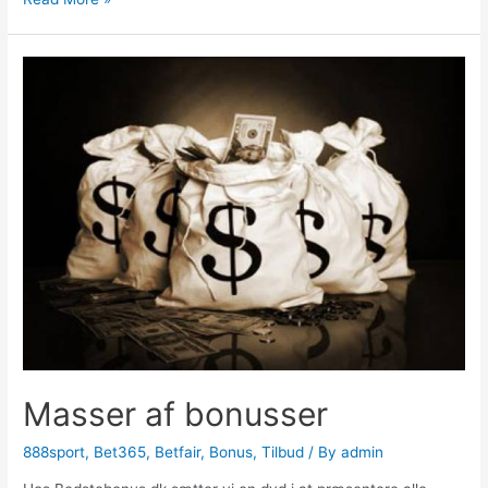
bonus
er
den
bedste?
Masser af bonusser
888sport
,
Bet365
,
Betfair
,
Bonus
,
Tilbud
/ By
admin