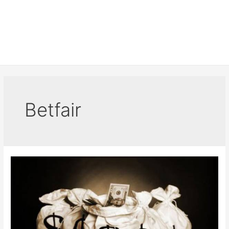
Betfair