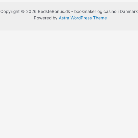
Copyright © 2026 BedsteBonus.dk - bookmaker og casino i Danmark
| Powered by
Astra WordPress Theme