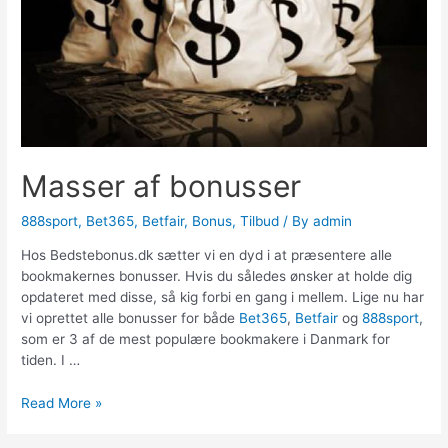
Masser af bonusser
888sport
,
Bet365
,
Betfair
,
Bonus
,
Tilbud
/ By
admin
Hos Bedstebonus.dk sætter vi en dyd i at præsentere alle
bookmakernes bonusser. Hvis du således ønsker at holde dig
opdateret med disse, så kig forbi en gang i mellem. Lige nu har
vi oprettet alle bonusser for både
Bet365
,
Betfair
og
888sport
,
som er 3 af de mest populære bookmakere i Danmark for
tiden. I …
Masser
Read More »
af
bonusser