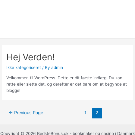
Hej Verden!
Ikke kategoriseret
/ By
admin
Velkommen til WordPress. Dette er dit første indlæg. Du kan
rette eller slette det, og derefter er det bare om at begynde at
blogge!
Posts
←
Previous Page
1
2
navigation
Copyright © 2026 BedsteBonus.dk - bookmaker og casino i Danmark