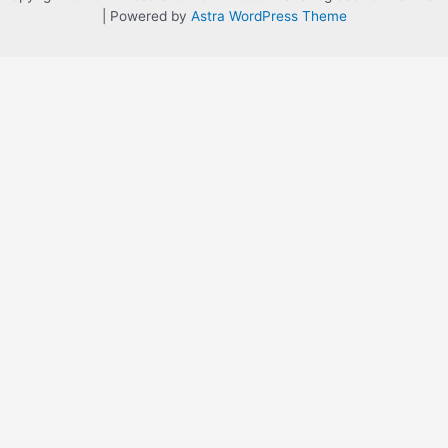
| Powered by
Astra WordPress Theme