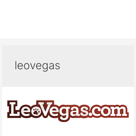
leovegas