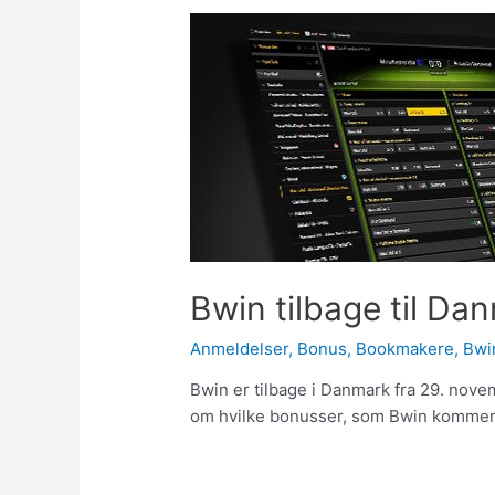
Bwin tilbage til Da
Anmeldelser
,
Bonus
,
Bookmakere
,
Bwi
Bwin er tilbage i Danmark fra 29. nove
om hvilke bonusser, som Bwin kommer t