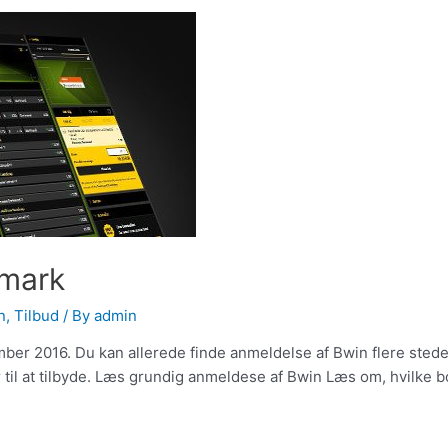
nmark
n
,
Tilbud
/ By
admin
mber 2016. Du kan allerede finde anmeldelse af Bwin flere sted
il at tilbyde. Læs grundig anmeldese af Bwin Læs om, hvilke b