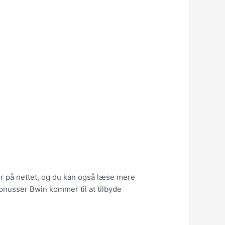
er på nettet, og du kan også læse mere
onusser Bwin kommer til at tilbyde